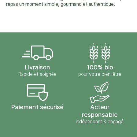
repas un moment simple, gourmand et authentique.
Livraison
100% bio
Rapide et soignée
pour votre bien-être
Paiement sécurisé
Acteur
responsable
indépendant & engagé