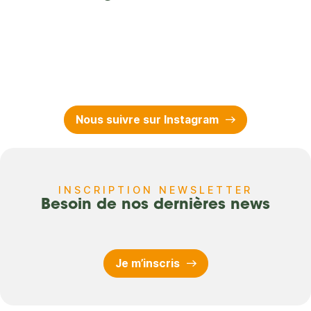
Nous suivre sur Instagram
INSCRIPTION NEWSLETTER
Besoin de nos dernières news
Je m’inscris