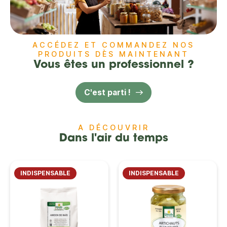
ACCÉDEZ ET COMMANDEZ NOS
PRODUITS DÈS MAINTENANT
Vous êtes un professionnel ?
C'est parti !
A DÉCOUVRIR
Dans l'air du temps
INDISPENSABLE
INDISPENSABLE