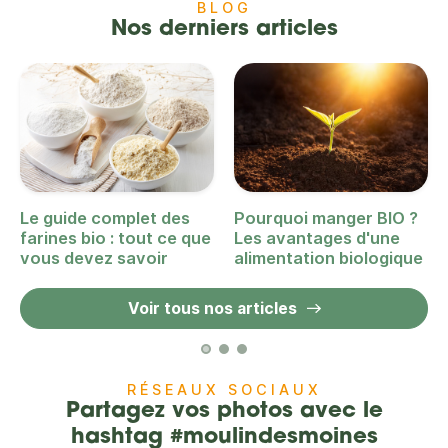
BLOG
Nos derniers articles
Le guide complet des
Pourquoi manger BIO ?
farines bio : tout ce que
Les avantages d'une
vous devez savoir
alimentation biologique
Voir tous nos articles
RÉSEAUX SOCIAUX
Partagez vos photos avec le
hashtag #moulindesmoines