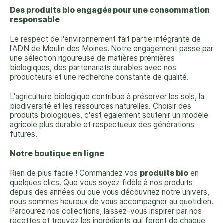
Des produits bio engagés pour une consommation
responsable
Le respect de l'environnement fait partie intégrante de
l'ADN de Moulin des Moines. Notre engagement passe par
une sélection rigoureuse de matières premières
biologiques, des partenariats durables avec nos
producteurs et une recherche constante de qualité.
L'agriculture biologique contribue à préserver les sols, la
biodiversité et les ressources naturelles. Choisir des
produits biologiques, c'est également soutenir un modèle
agricole plus durable et respectueux des générations
futures.
Notre boutique en ligne
Rien de plus facile ! Commandez vos
produits bio
en
quelques clics.
Que vous soyez fidèle à nos produits
depuis des années ou que vous découvriez notre univers,
nous sommes heureux de vous accompagner au quotidien.
Parcourez nos collections, laissez-vous inspirer par nos
recettes et trouvez les ingrédients qui feront de chaque