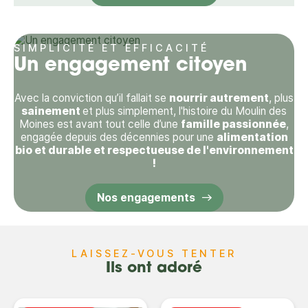
SIMPLICITÉ ET EFFICACITÉ
Un engagement citoyen
Avec la conviction qu’il fallait se
nourrir autrement
, plus
sainement
et plus simplement, l'histoire du Moulin des
Moines est avant tout celle d’une
famille passionnée
,
engagée depuis des décennies pour une
alimentation
bio et durable et respectueuse de l'environnement
!
Nos engagements
LAISSEZ-VOUS TENTER
Ils ont adoré