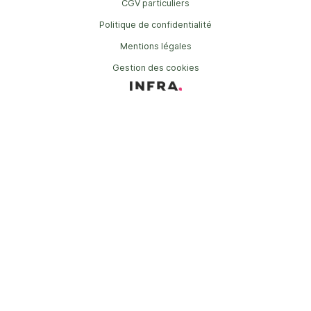
CGV particuliers
Politique de confidentialité
Mentions légales
Gestion des cookies