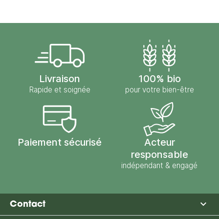
Livraison
100% bio
Rapide et soignée
pour votre bien-être
Paiement sécurisé
Acteur
responsable
indépendant & engagé

Contact