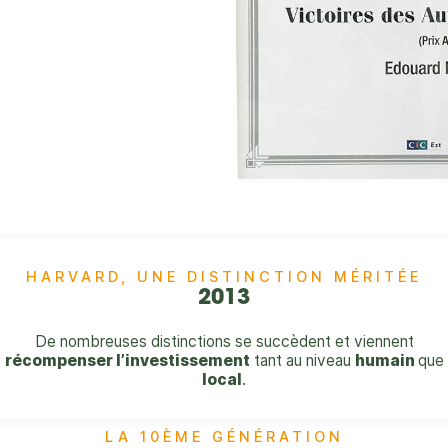
HARVARD, UNE DISTINCTION MÉRITÉE​
2013
De nombreuses distinctions se succèdent et viennent
récompenser l’investissement
tant au niveau
humain
que
local
.
LA 10ÈME GÉNÉRATION​