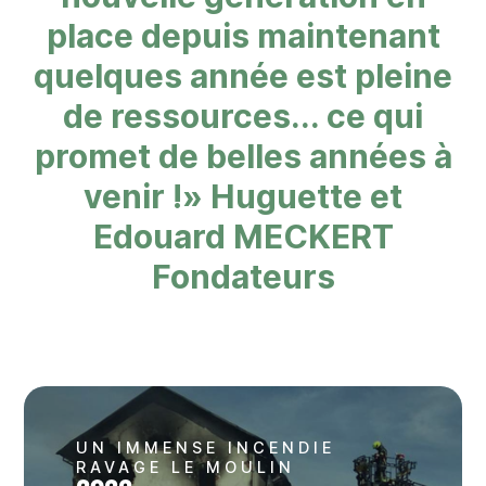
place depuis maintenant
quelques année est pleine
de ressources... ce qui
promet de belles années à
venir !» Huguette et
Edouard MECKERT
Fondateurs
UN IMMENSE INCENDIE
RAVAGE LE MOULIN