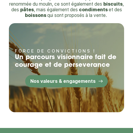
renommée du moulin, ce sont également des
biscuits
,
des
pâtes
, mais également des
condiments
et des
boissons
qui sont proposés à la vente.
FORCE DE CONVICTIONS !
Un parcours visionnaire fait de
courage et de perseverance
Nos valeurs & engagements