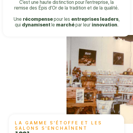
C’est une haute distinction pour l’entreprise, la
remise des Épis d’Or de la tradition et de la qualité.
Une
récompense
pour les
entreprises leaders
,
qui
dynamisent
le
marché
par leur
innovation
.
LA GAMME S'ÉTOFFE ET LES
SALONS S'ENCHAÎNENT