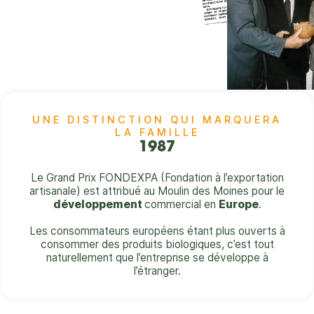
UNE DISTINCTION QUI MARQUERA
LA FAMILLE
1987
Le Grand Prix FONDEXPA (Fondation à l’exportation
artisanale) est attribué au Moulin des Moines pour le
développement
commercial en
Europe
.
Les consommateurs européens étant plus ouverts à
consommer des produits biologiques, c’est tout
naturellement que l’entreprise se développe à
l’étranger.