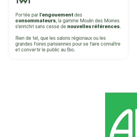
1991
Portée par
l’engouement
des
consommateurs
, la gamme Moulin des Moines
s’enrichit sans cesse de
nouvelles références
.
Rien de tel, que les salons régionaux ou les
grandes foires parisiennes pour se faire connaître
et convertir le public au Bio.