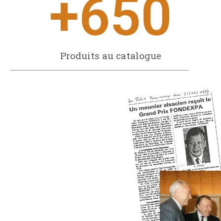
+
650
Produits au catalogue