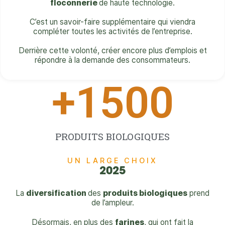
floconnerie
de haute technologie.
C’est un savoir-faire supplémentaire qui viendra
compléter toutes les activités de l’entreprise.
Derrière cette volonté, créer encore plus d’emplois et
répondre à la demande des consommateurs.
+
1500
PRODUITS BIOLOGIQUES
UN LARGE CHOIX
2025
La
diversification
des
produits biologiques
prend
de l’ampleur.
Désormais, en plus des
farines
, qui ont fait la