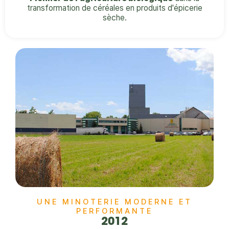
transformation de céréales en produits d'épicerie
sèche.
UNE MINOTERIE MODERNE ET
PERFORMANTE​
2012