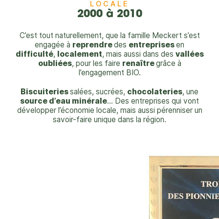
LOCALE​
2000 à 2010
C’est tout naturellement, que la famille Meckert s’est
engagée à
reprendre
des
entreprises
en
difficulté
,
localement
, mais aussi dans des
vallées
oubliées
, pour les faire
renaître
grâce à
l’engagement BIO.
Biscuiteries
salées, sucrées,
chocolateries
, une
source d’eau minérale
... Des entreprises qui vont
développer l’économie locale, mais aussi pérenniser un
savoir-faire unique dans la région.