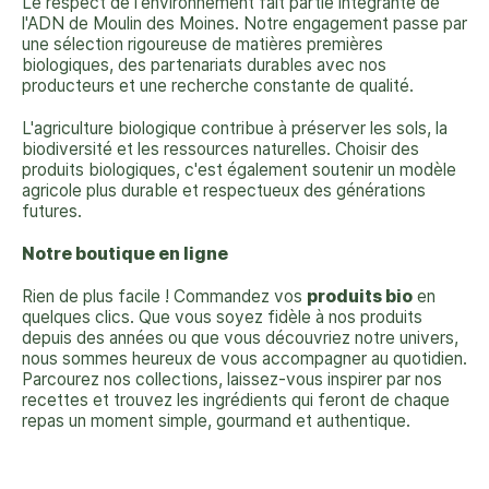
Le respect de l'environnement fait partie intégrante de
l'ADN de Moulin des Moines. Notre engagement passe par
une sélection rigoureuse de matières premières
biologiques, des partenariats durables avec nos
producteurs et une recherche constante de qualité.
L'agriculture biologique contribue à préserver les sols, la
biodiversité et les ressources naturelles. Choisir des
produits biologiques, c'est également soutenir un modèle
agricole plus durable et respectueux des générations
futures.
Notre boutique en ligne
Rien de plus facile ! Commandez vos
produits bio
en
quelques clics.
Que vous soyez fidèle à nos produits
depuis des années ou que vous découvriez notre univers,
nous sommes heureux de vous accompagner au quotidien.
Parcourez nos collections, laissez-vous inspirer par nos
recettes et trouvez les ingrédients qui feront de chaque
repas un moment simple, gourmand et authentique.