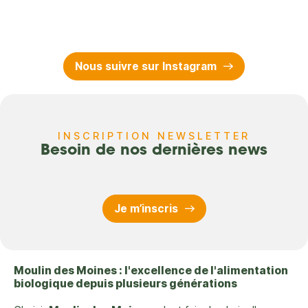
Nous suivre sur Instagram
INSCRIPTION NEWSLETTER
Besoin de nos dernières news
Je m’inscris
Moulin des Moines : l'excellence de l'alimentation
biologique depuis plusieurs générations