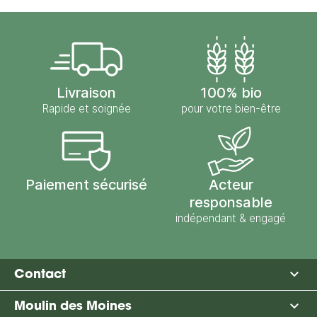
Livraison
100% bio
Rapide et soignée
pour votre bien-être
Paiement sécurisé
Acteur
responsable
indépendant & engagé

Contact

Moulin des Moines