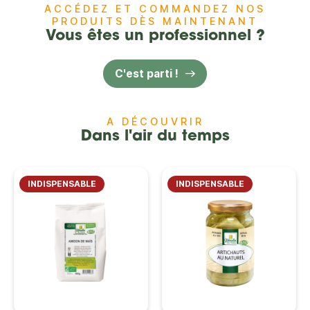
ACCÉDEZ ET COMMANDEZ NOS
PRODUITS DÈS MAINTENANT
Vous êtes un professionnel ?
C'est parti !
A DÉCOUVRIR
Dans l'air du temps
INDISPENSABLE
INDISPENSABLE