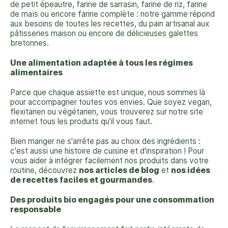
de petit épeautre, farine de sarrasin, farine de riz, farine
de maïs ou encore farine complète : notre gamme répond
aux besoins de toutes les recettes, du pain artisanal aux
pâtisseries maison ou encore de délicieuses galettes
bretonnes.
Une alimentation adaptée à tous les régimes
alimentaires
Parce que chaque assiette est unique, nous sommes là
pour accompagner toutes vos envies. Que soyez vegan,
flexitarien ou végétarien, vous trouverez sur notre site
internet tous les produits qu’il vous faut.
Bien manger ne s'arrête pas au choix des ingrédients :
c'est aussi une histoire de cuisine et d'inspiration ! Pour
vous aider à intégrer facilement nos produits dans votre
routine, découvrez
nos articles de blog
et
nos idées
de recettes
faciles et gourmandes
.
Des produits bio engagés pour une consommation
responsable