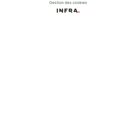
Gestion des cookies