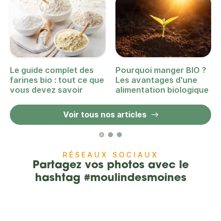
Le guide complet des
Pourquoi manger BIO ?
farines bio : tout ce que
Les avantages d'une
vous devez savoir
alimentation biologique
Voir tous nos articles
RÉSEAUX SOCIAUX
Partagez vos photos avec le
hashtag #moulindesmoines