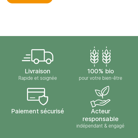
Livraison
100% bio
Rapide et soignée
pour votre bien-être
Paiement sécurisé
Acteur
responsable
indépendant & engagé