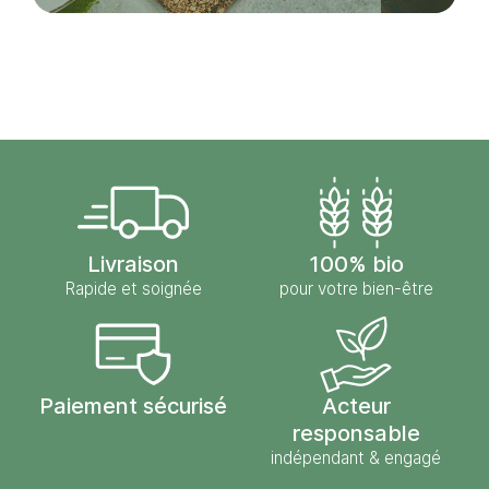
Livraison
100% bio
Rapide et soignée
pour votre bien-être
Paiement sécurisé
Acteur
responsable
indépendant & engagé