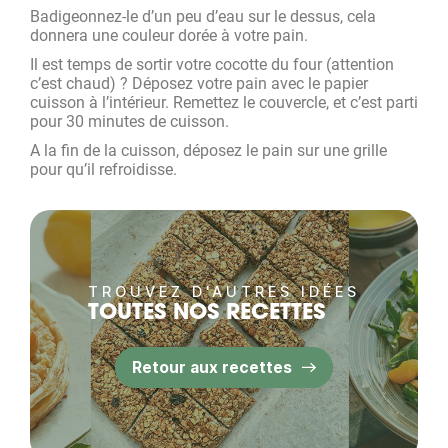
Badigeonnez-le d’un peu d’eau sur le dessus, cela
donnera une couleur dorée à votre pain.
Il est temps de sortir votre cocotte du four (attention
c’est chaud) ? Déposez votre pain avec le papier
cuisson à l’intérieur. Remettez le couvercle, et c’est parti
pour 30 minutes de cuisson.
A la fin de la cuisson, déposez le pain sur une grille
pour qu’il refroidisse.
TROUVEZ D'AUTRES IDÉES
TOUTES NOS RECETTES
Retour aux recettes