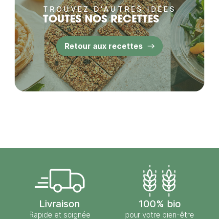
TROUVEZ D'AUTRES IDÉES
TOUTES NOS RECETTES
Retour aux recettes
Livraison
100% bio
Rapide et soignée
pour votre bien-être