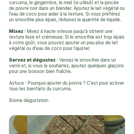
curcuma, le gingembre, le miel (si utilisé) et la pincée
de poivre noir dans un blender. Ajoutez le lait végétal ou
l'eau de coco pour aider à la texture. Si vous préférez
un smoothie plus épais, réduisez la quantité de liquide.
Mixez
: Mixez à haute vitesse jusqu'à obtenir une
texture lisse et crémeuse. Si le smoothie est trop épais
à votre goût, vous pouvez ajouter un peu plus de lait
végétal ou d'eau de coco pour l'ajuster.
Servez et dégustez
: Versez le smoothie dans un
verre et, si vous le souhaitez, ajoutez quelques glaçons
pour une boisson bien fraîche.
Astuce : Pourquoi ajouter du poivre ? C'est pour activer
tous les bienfaits du curcuma.
Bonne dégustation