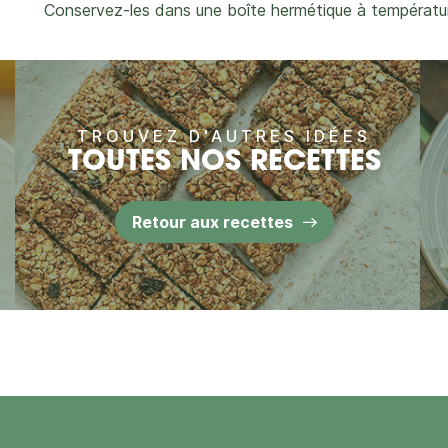
Conservez-les dans une boîte hermétique à températu
TROUVEZ D'AUTRES IDÉES
TOUTES NOS RECETTES
Retour aux recettes