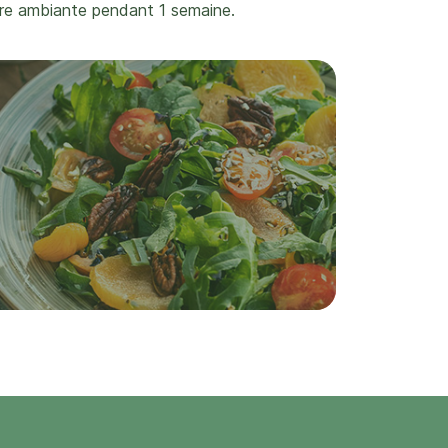
re ambiante pendant 1 semaine.