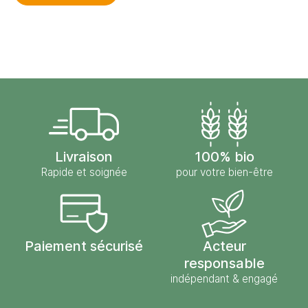
Livraison
100% bio
Rapide et soignée
pour votre bien-être
Paiement sécurisé
Acteur
responsable
indépendant & engagé