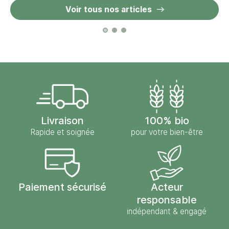
Voir tous nos articles
Livraison
100% bio
Rapide et soignée
pour votre bien-être
Paiement sécurisé
Acteur
responsable
indépendant & engagé