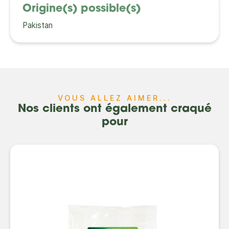
Origine(s) possible(s)
Pakistan
VOUS ALLEZ AIMER...
Nos clients ont également craqué
pour