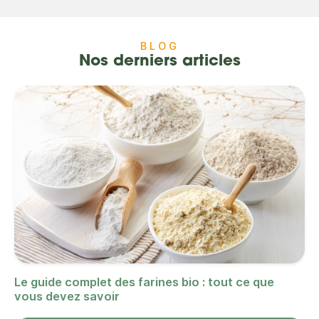
BLOG
Nos derniers articles
Le guide complet des farines bio : tout ce que
vous devez savoir