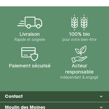
Livraison
100% bio
Rapide et soignée
pour votre bien-être
Paiement sécurisé
Acteur
responsable
indépendant & engagé

Contact

Moulin des Moines