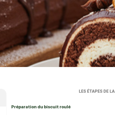
LES ÉTAPES DE L
Préparation du biscuit roulé