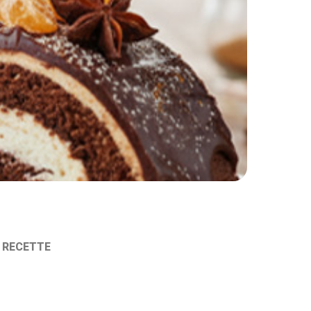
A RECETTE