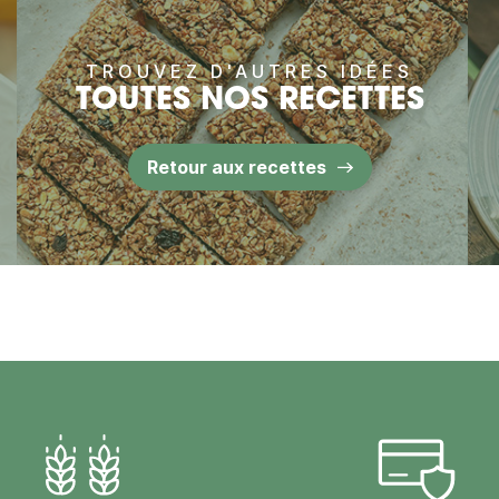
TROUVEZ D'AUTRES IDÉES
TOUTES NOS RECETTES
Retour aux recettes