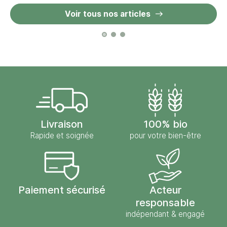
Voir tous nos articles
Livraison
100% bio
Rapide et soignée
pour votre bien-être
Paiement sécurisé
Acteur
responsable
indépendant & engagé