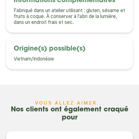
Informations complémentaires
Fabriqué dans un atelier utilisant : gluten, sésame et
fruits à coque. À conserver à l'abri de la lumière,
dans un endroit frais et sec.
Origine(s) possible(s)
Vietnam/Indonésie
VOUS ALLEZ AIMER...
Nos clients ont également craqué
pour