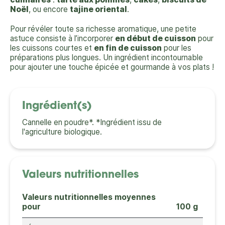
Noël
, ou encore
tajine oriental
.
Pour révéler toute sa richesse aromatique, une petite
astuce consiste à l’incorporer
en début de cuisson
pour
les cuissons courtes et
en fin de cuisson
pour les
préparations plus longues. Un ingrédient incontournable
pour ajouter une touche épicée et gourmande à vos plats !
Ingrédient(s)
Cannelle en poudre*. *Ingrédient issu de
l'agriculture biologique.
Valeurs nutritionnelles
Valeurs nutritionnelles moyennes
pour
100 g