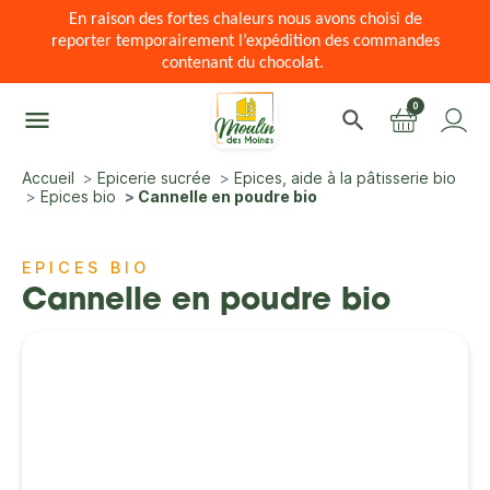
En raison des fortes chaleurs nous avons choisi de
reporter temporairement l’expédition des commandes
contenant du chocolat.
0
menu
search
Accueil
Epicerie sucrée
Epices, aide à la pâtisserie bio
Epices bio
Cannelle en poudre bio
EPICES BIO
Cannelle en poudre bio