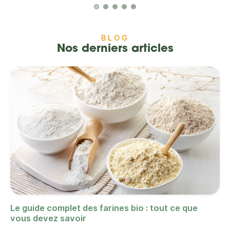
BLOG
Nos derniers articles
Le guide complet des farines bio : tout ce que
vous devez savoir