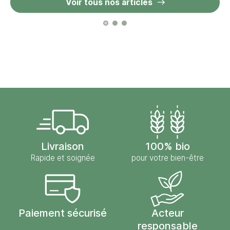
Voir tous nos articles
Livraison
100% bio
Rapide et soignée
pour votre bien-être
Paiement sécurisé
Acteur
responsable