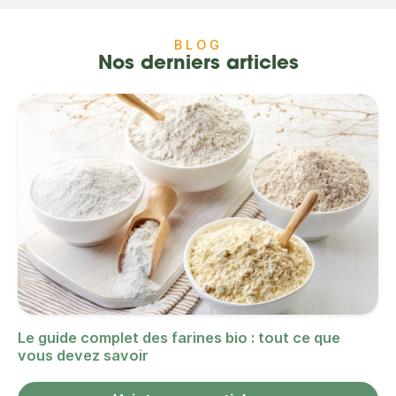
BLOG
Nos derniers articles
Le guide complet des farines bio : tout ce que
vous devez savoir