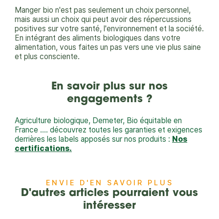
Manger bio n'est pas seulement un choix personnel,
mais aussi un choix qui peut avoir des répercussions
positives sur votre santé, l'environnement et la société.
En intégrant des aliments biologiques dans votre
alimentation, vous faites un pas vers une vie plus saine
et plus consciente.
En savoir plus sur nos
engagements ?
​Agriculture biologique, Demeter, Bio équitable en
France .... découvrez toutes les garanties et exigences
derrières les labels apposés sur nos produits :
Nos
certifications.
ENVIE D'EN SAVOIR PLUS
D'autres articles pourraient vous
intéresser