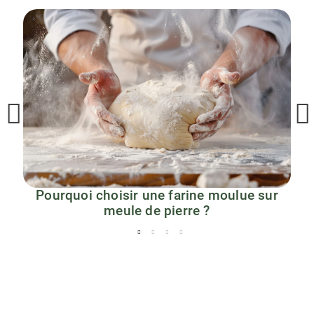
Pourquoi choisir une farine moulue sur
meule de pierre ?