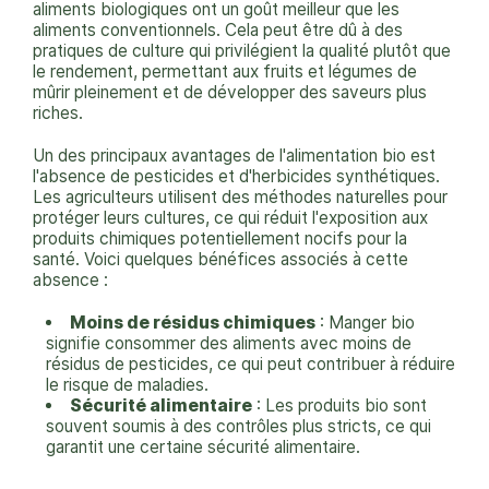
aliments biologiques ont un goût meilleur que les
aliments conventionnels. Cela peut être dû à des
pratiques de culture qui privilégient la qualité plutôt que
le rendement, permettant aux fruits et légumes de
mûrir pleinement et de développer des saveurs plus
riches.
Un des principaux avantages de l'alimentation bio est
l'absence de pesticides et d'herbicides synthétiques.
Les agriculteurs utilisent des méthodes naturelles pour
protéger leurs cultures, ce qui réduit l'exposition aux
produits chimiques potentiellement nocifs pour la
santé. Voici quelques bénéfices associés à cette
absence :
Moins de résidus chimiques
: Manger bio
signifie consommer des aliments avec moins de
résidus de pesticides, ce qui peut contribuer à réduire
le risque de maladies.
Sécurité alimentaire
: Les produits bio sont
souvent soumis à des contrôles plus stricts, ce qui
garantit une certaine sécurité alimentaire.