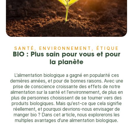
SANTÉ, ENVIRONNEMENT, ÉTIQUE
BIO : Plus sain pour vous et pour
la planète
L’alimentation biologique a gagné en popularité ces
dernières années, et pour de bonnes raisons. Avec une
prise de conscience croissante des effets de notre
alimentation sur la santé et l'environnement, de plus en
plus de personnes choisissent de se tourner vers des
produits biologiques. Mais qu'est-ce que cela signifie
réellement, et pourquoi devrions-nous envisager de
manger bio ? Dans cet article, nous explorerons les
multiples avantages d'une alimentation biologique.