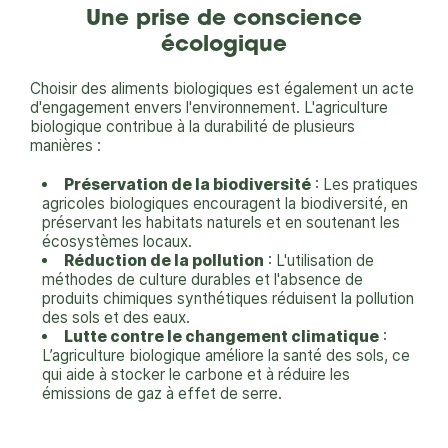
Une prise de conscience
écologique
Choisir des aliments biologiques est également un acte
d'engagement envers l'environnement. L'agriculture
biologique contribue à la durabilité de plusieurs
manières :
Préservation de la biodiversité
: Les pratiques
agricoles biologiques encouragent la biodiversité, en
préservant les habitats naturels et en soutenant les
écosystèmes locaux.
Réduction de la pollution
: L'utilisation de
méthodes de culture durables et l'absence de
produits chimiques synthétiques réduisent la pollution
des sols et des eaux.
Lutte contre le changement climatique
:
L’agriculture biologique améliore la santé des sols, ce
qui aide à stocker le carbone et à réduire les
émissions de gaz à effet de serre.