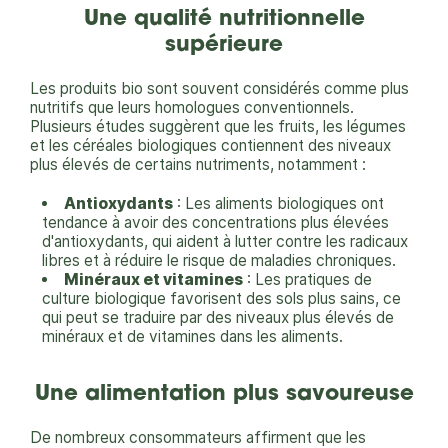
Une qualité nutritionnelle
supérieure
Les produits bio sont souvent considérés comme plus
nutritifs que leurs homologues conventionnels.
Plusieurs études suggèrent que les fruits, les légumes
et les céréales biologiques contiennent des niveaux
plus élevés de certains nutriments, notamment :
Antioxydants
: Les aliments biologiques ont
tendance à avoir des concentrations plus élevées
d'antioxydants, qui aident à lutter contre les radicaux
libres et à réduire le risque de maladies chroniques.
Minéraux et vitamines
: Les pratiques de
culture biologique favorisent des sols plus sains, ce
qui peut se traduire par des niveaux plus élevés de
minéraux et de vitamines dans les aliments.
Une alimentation plus savoureuse
De nombreux consommateurs affirment que les