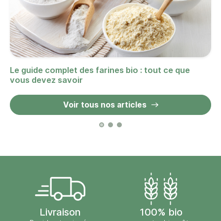
Le guide complet des farines bio : tout ce que
vous devez savoir
Voir tous nos articles
Livraison
100% bio