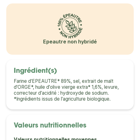
Epeautre non hybridé
Ingrédient(s)
Farine d'EPEAUTRE* 89%, sel, extrait de malt
d'ORGE*, huile d'olive vierge extra* 1,6%, levure,
correcteur d'acidité : hydroxyde de sodium.
*Ingrédients issus de l'agriculture biologique.
Valeurs nutritionnelles
Valeurs nutritionnelles moyennes