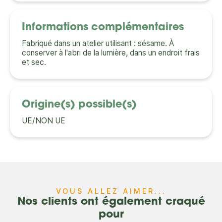
Informations complémentaires
Fabriqué dans un atelier utilisant : sésame. À
conserver à l'abri de la lumière, dans un endroit frais
et sec.
Origine(s) possible(s)
UE/NON UE
VOUS ALLEZ AIMER...
Nos clients ont également craqué
pour