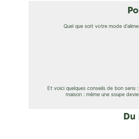
Po
Quel que soit votre mode d’alimen
Et voici quelques conseils de bon sens :
maison : même une soupe devie
Du 