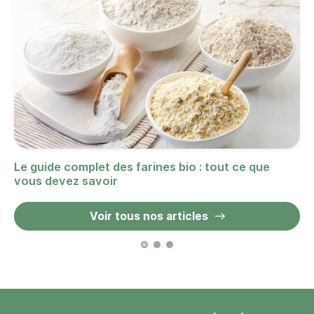
Le guide complet des farines bio : tout ce que
vous devez savoir
Voir tous nos articles