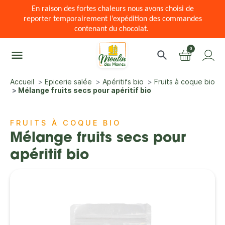
En raison des fortes chaleurs nous avons choisi de
reporter temporairement l’expédition des commandes
contenant du chocolat.
0
menu
search
Accueil
Epicerie salée
Apéritifs bio
Fruits à coque bio
Mélange fruits secs pour apéritif bio
FRUITS À COQUE BIO
Mélange fruits secs pour
apéritif bio