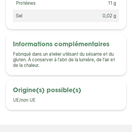
Protéines
11 g
Sel
0,02 g
Informations complémentaires
Fabriqué dans un atelier utilisant du sésame et du
gluten. À conserver à l'abri de la lumière, de l'air et
de la chaleur.
Origine(s) possible(s)
UE/non UE