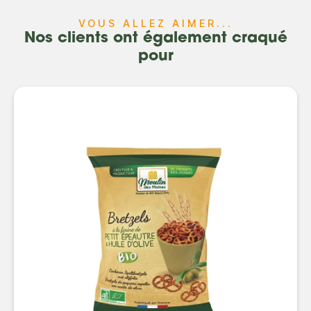
VOUS ALLEZ AIMER...
Nos clients ont également craqué
pour