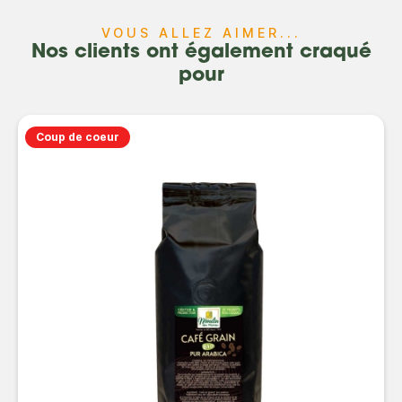
VOUS ALLEZ AIMER...
Nos clients ont également craqué
pour
Coup de coeur