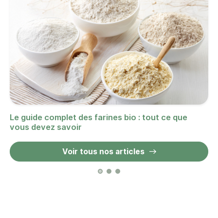
Le guide complet des farines bio : tout ce que
vous devez savoir
Voir tous nos articles