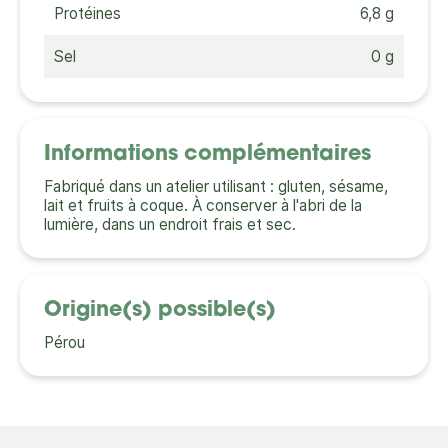
Protéines
6,8 g
Sel
0 g
Informations complémentaires
Fabriqué dans un atelier utilisant : gluten, sésame,
lait et fruits à coque. À conserver à l'abri de la
lumière, dans un endroit frais et sec.
Origine(s) possible(s)
Pérou