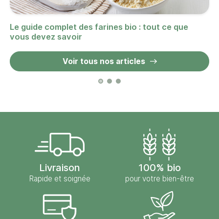
Le guide complet des farines bio : tout ce que
vous devez savoir
Voir tous nos articles
Livraison
100% bio
Rapide et soignée
pour votre bien-être