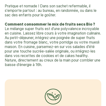
Pratique et nomade ! Dans son sachet refermable, il
s'emporte partout : au bureau, en randonnée, ou dans le
sac des enfants pour le goûter.
Comment consommer le mix de fruits secs Bio ?
Le mélange super fruits est d'une polyvalence incroyable
en cuisine. Laissez libre cours à votre imagination culinaire.
Au petit-déjeuner, intégrez une poignée de super fruits
dans votre fromage blanc, votre porridge ou votre muesli
maison. En cuisine, parsemez-en sur vos salades d'été
pour une touche sucrée-salée originale, ou intégrez-les
dans vos recettes de cookies et de cakes healthy.
Nature, directement au creux de la main pour combler une
baisse d'énergie à 16h.