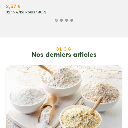
2,57 €
32.15 €/kg
Poids : 80 g
BLOG
Nos derniers articles