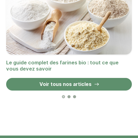
Le guide complet des farines bio : tout ce que
vous devez savoir
Voir tous nos articles