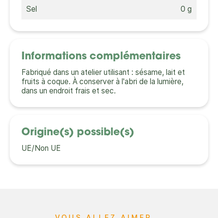
Sel
0 g
Informations complémentaires
Fabriqué dans un atelier utilisant : sésame, lait et
fruits à coque. À conserver à l'abri de la lumière,
dans un endroit frais et sec.
Origine(s) possible(s)
UE/Non UE
VOUS ALLEZ AIMER...