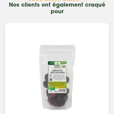
Nos clients ont également craqué
pour