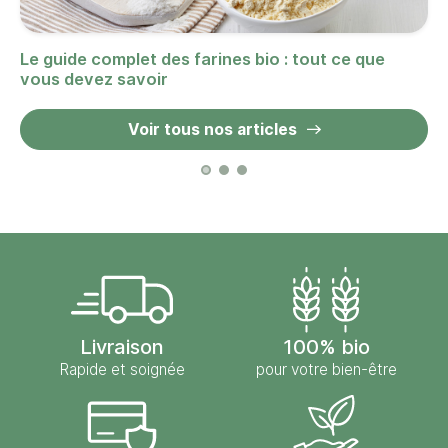
Le guide complet des farines bio : tout ce que
vous devez savoir
Voir tous nos articles
Livraison
100% bio
Rapide et soignée
pour votre bien-être