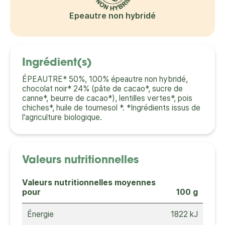
Epeautre non hybridé
Ingrédient(s)
ÉPEAUTRE* 50%, 100% épeautre non hybridé,
chocolat noir* 24% (pâte de cacao*, sucre de
canne*, beurre de cacao*), lentilles vertes*, pois
chiches*, huile de tournesol *. *Ingrédients issus de
l'agriculture biologique.
Valeurs nutritionnelles
Valeurs nutritionnelles moyennes
pour
100 g
Énergie
1822 kJ