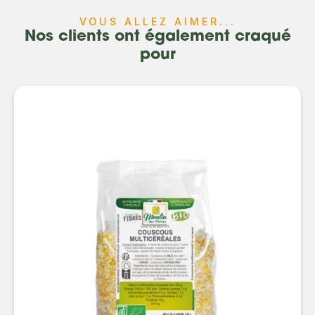
VOUS ALLEZ AIMER...
Nos clients ont également craqué
pour