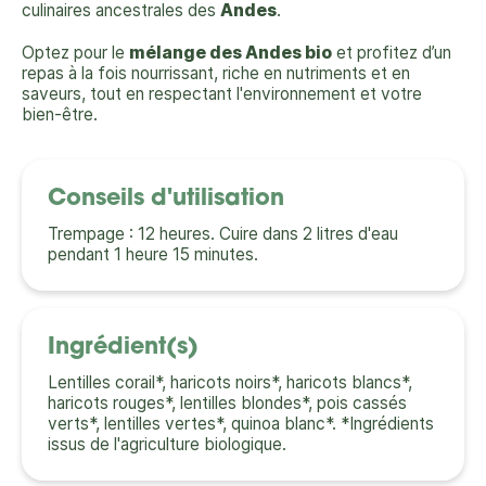
culinaires ancestrales des
Andes
.
Optez pour le
mélange des Andes bio
et profitez d’un
repas à la fois nourrissant, riche en nutriments et en
saveurs, tout en respectant l'environnement et votre
bien-être.
Conseils d'utilisation
Trempage : 12 heures. Cuire dans 2 litres d'eau
pendant 1 heure 15 minutes.
Ingrédient(s)
Lentilles corail*, haricots noirs*, haricots blancs*,
haricots rouges*, lentilles blondes*, pois cassés
verts*, lentilles vertes*, quinoa blanc*. *Ingrédients
issus de l'agriculture biologique.