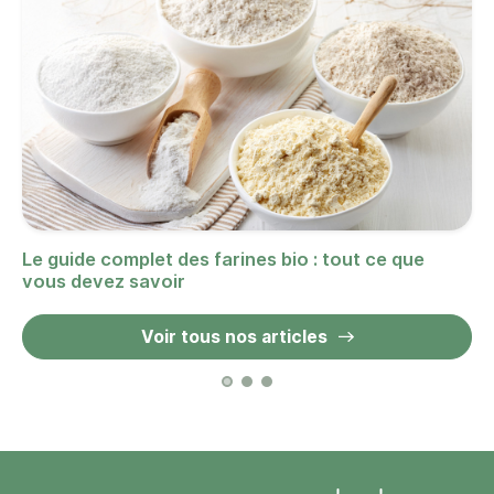
Le guide complet des farines bio : tout ce que
vous devez savoir
Voir tous nos articles