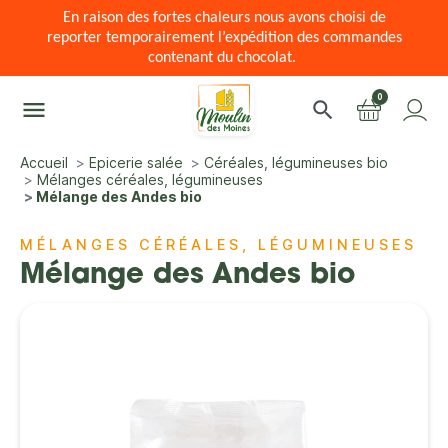
En raison des fortes chaleurs nous avons choisi de
reporter temporairement l’expédition des commandes
contenant du chocolat.
0
menu
search
Accueil
Epicerie salée
Céréales, légumineuses bio
Mélanges céréales, légumineuses
Mélange des Andes bio
MÉLANGES CÉRÉALES, LÉGUMINEUSES
Mélange des Andes bio