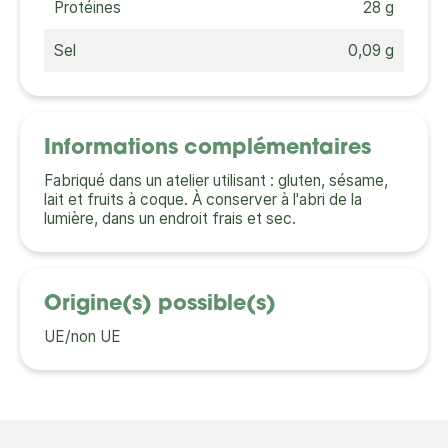
Protéines
28 g
Sel
0,09 g
Informations complémentaires
Fabriqué dans un atelier utilisant : gluten, sésame,
lait et fruits à coque. À conserver à l'abri de la
lumière, dans un endroit frais et sec.
Origine(s) possible(s)
UE/non UE