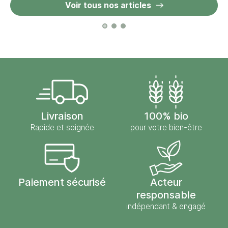
Voir tous nos articles
Livraison
100% bio
Rapide et soignée
pour votre bien-être
Paiement sécurisé
Acteur
responsable
indépendant & engagé