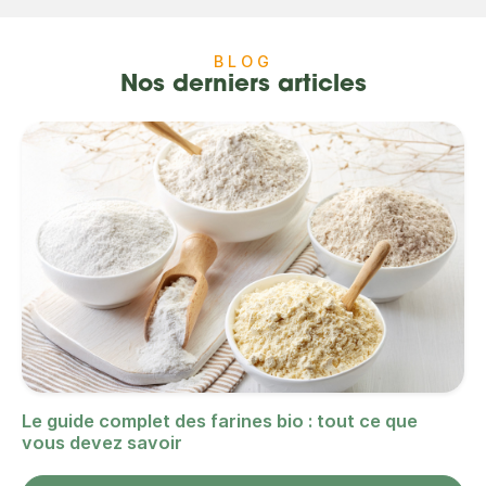
BLOG
Nos derniers articles
Le guide complet des farines bio : tout ce que
vous devez savoir