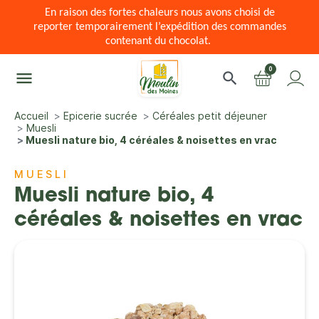
En raison des fortes chaleurs nous avons choisi de
reporter temporairement l’expédition des commandes
contenant du chocolat.
0
menu
search
Accueil
Epicerie sucrée
Céréales petit déjeuner
Muesli
Muesli nature bio, 4 céréales & noisettes en vrac
MUESLI
Muesli nature bio, 4
céréales & noisettes en vrac