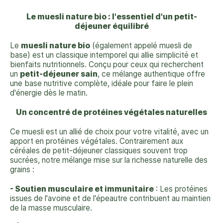
Le muesli nature bio : l'essentiel d'un petit-
déjeuner équilibré
Le
muesli nature bio
(également appelé muesli de
base) est un classique intemporel qui allie simplicité et
bienfaits nutritionnels. Conçu pour ceux qui recherchent
un
petit-déjeuner sain
, ce mélange authentique offre
une base nutritive complète, idéale pour faire le plein
d'énergie dès le matin.
Un concentré de protéines végétales naturelles
Ce muesli est un allié de choix pour votre vitalité, avec un
apport en protéines végétales. Contrairement aux
céréales de petit-déjeuner classiques souvent trop
sucrées, notre mélange mise sur la richesse naturelle des
grains :
- Soutien musculaire et immunitaire
: Les protéines
issues de l'avoine et de l'épeautre contribuent au maintien
de la masse musculaire.