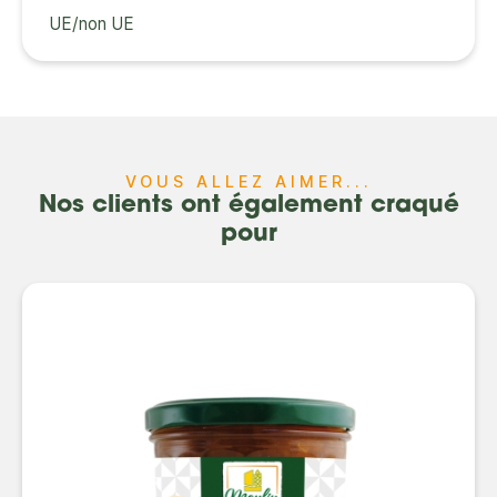
UE/non UE
VOUS ALLEZ AIMER...
Nos clients ont également craqué
pour