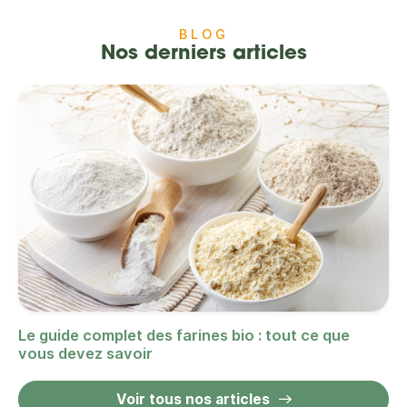
BLOG
Nos derniers articles
Le guide complet des farines bio : tout ce que
vous devez savoir
Voir tous nos articles