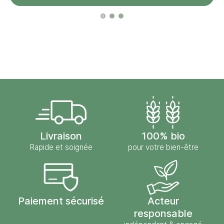
Livraison
100% bio
Rapide et soignée
pour votre bien-être
Paiement sécurisé
Acteur
responsable