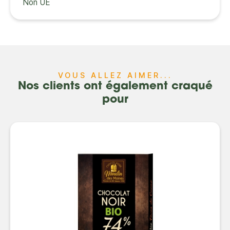
Non UE
VOUS ALLEZ AIMER...
Nos clients ont également craqué
pour