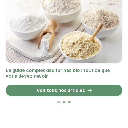
Le guide complet des farines bio : tout ce que
vous devez savoir
Voir tous nos articles