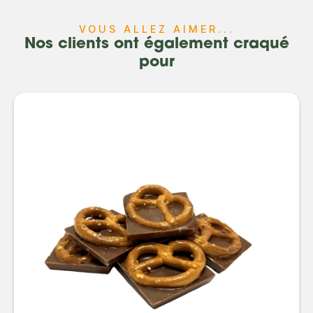
VOUS ALLEZ AIMER...
Nos clients ont également craqué
pour