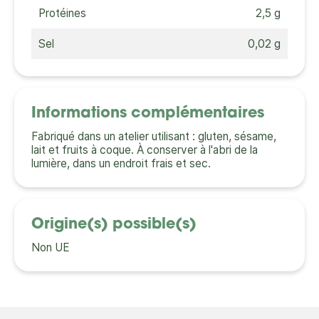
Protéines
2,5 g
Sel
0,02 g
Informations complémentaires
Fabriqué dans un atelier utilisant : gluten, sésame,
lait et fruits à coque. À conserver à l'abri de la
lumière, dans un endroit frais et sec.
Origine(s) possible(s)
Non UE