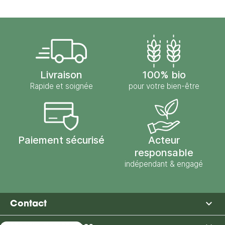
Livraison
100% bio
Rapide et soignée
pour votre bien-être
Paiement sécurisé
Acteur
responsable
indépendant & engagé

Contact