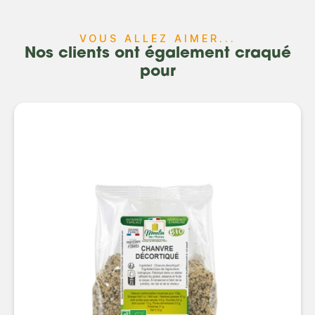
VOUS ALLEZ AIMER...
Nos clients ont également craqué
pour