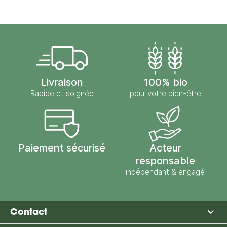
Livraison
100% bio
Rapide et soignée
pour votre bien-être
Paiement sécurisé
Acteur
responsable
indépendant & engagé

Contact