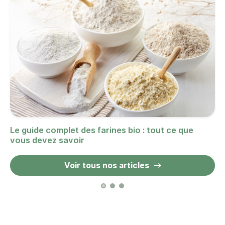
Le guide complet des farines bio : tout ce que
vous devez savoir
Voir tous nos articles