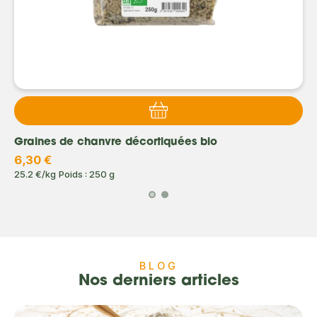
Graines de chanvre décortiquées bio
6,30 €
25.2 €/kg
Poids : 250 g
BLOG
Nos derniers articles