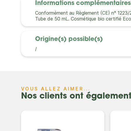
Informations complémentaires
Conformément au Règlement (CE) n° 1223/2009
Tube de 50 mL. Cosmétique bio certifié E
Origine(s) possible(s)
/
VOUS ALLEZ AIMER...
Nos clients ont égalemen