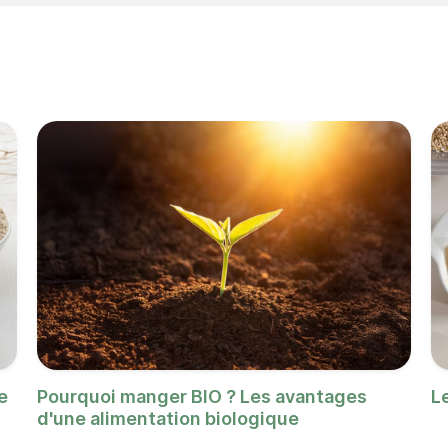
e
Pourquoi manger BIO ? Les avantages
L
d'une alimentation biologique