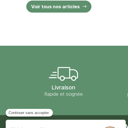
Voir tous nos articles
Livraison
Rapide et soignée
Contact
Moulin des 