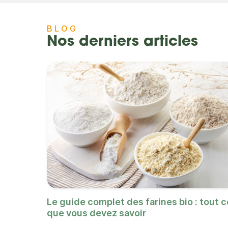
BLOG
Nos derniers articles
Le guide complet des farines bio : tout c
que vous devez savoir