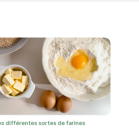
es différentes sortes de farines