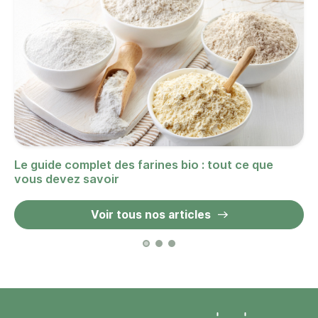
Le guide complet des farines bio : tout ce que
vous devez savoir
Voir tous nos articles