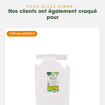
VOUS ALLEZ AIMER...
Nos clients ont également craqué
pour
TOP des VENTES