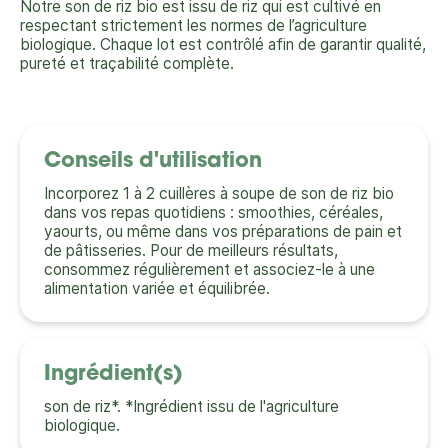
Notre son de riz bio est issu de riz qui est cultivé en
respectant strictement les normes de l’agriculture
biologique. Chaque lot est contrôlé afin de garantir qualité,
pureté et traçabilité complète.
Conseils d'utilisation
Incorporez 1 à 2 cuillères à soupe de son de riz bio
dans vos repas quotidiens : smoothies, céréales,
yaourts, ou même dans vos préparations de pain et
de pâtisseries. Pour de meilleurs résultats,
consommez régulièrement et associez-le à une
alimentation variée et équilibrée.
Ingrédient(s)
son de riz*. *Ingrédient issu de l'agriculture
biologique.