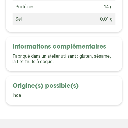
Protéines
14 g
Sel
0,01 g
Informations complémentaires
Fabriqué dans un atelier utilisant : gluten, sésame,
lait et fruits à coque.
Origine(s) possible(s)
Inde