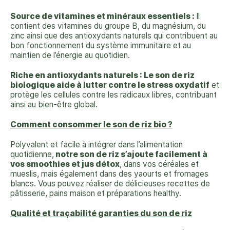
Source de vitamines et minéraux essentiels :
Il
contient des vitamines du groupe B, du magnésium, du
zinc ainsi que des antioxydants naturels qui contribuent au
bon fonctionnement du système immunitaire et au
maintien de l’énergie au quotidien.
Riche en antioxydants naturels : Le son de riz
biologique aide à lutter contre le stress oxydatif
et
protège les cellules contre les radicaux libres, contribuant
ainsi au bien-être global.
Comment consommer le son de riz bio ?
Polyvalent et facile à intégrer dans l’alimentation
quotidienne,
notre son de riz s’ajoute facilement à
vos smoothies et jus détox
, dans vos céréales et
mueslis, mais également dans des yaourts et fromages
blancs. Vous pouvez réaliser de délicieuses recettes de
pâtisserie, pains maison et préparations healthy.
Qualité et traçabilité garanties du son de riz