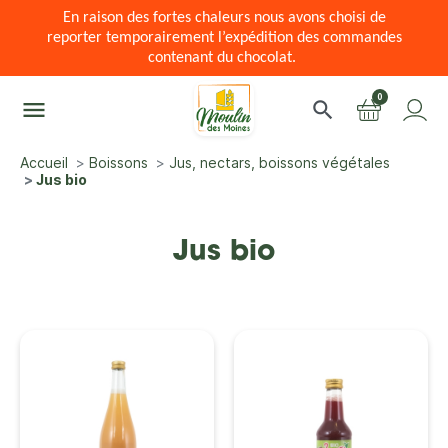
En raison des fortes chaleurs nous avons choisi de
reporter temporairement l’expédition des commandes
contenant du chocolat.
0
menu
search
Accueil
Boissons
Jus, nectars, boissons végétales
Jus bio
Jus bio