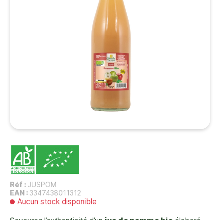
Réf :
JUSPOM
EAN :
3347438011312
Aucun stock disponible