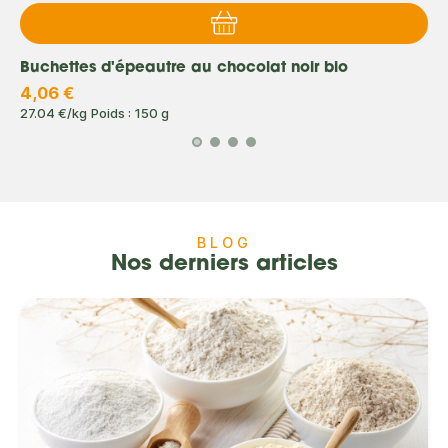
Buchettes d'épeautre au chocolat noir bio
4,06 €
27.04 €/kg
Poids : 150 g
BLOG
Nos derniers articles