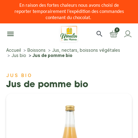
En raison des fortes chaleurs nous avons choisi de
reporter temporairement l’expédition des commandes
contenant du chocolat.
0
menu
search
Accueil
Boissons
Jus, nectars, boissons végétales
Jus bio
Jus de pomme bio
JUS BIO
Jus de pomme bio