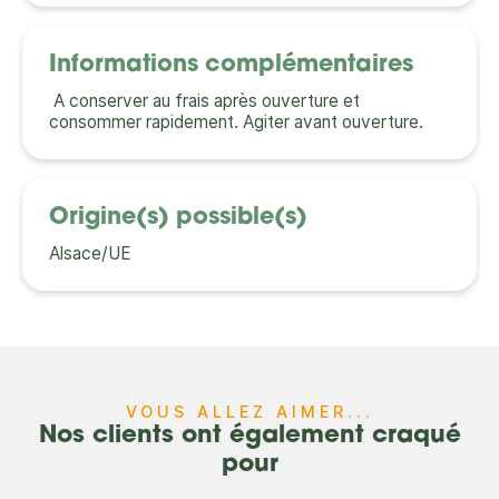
Informations complémentaires
A conserver au frais après ouverture et
consommer rapidement. Agiter avant ouverture.
Origine(s) possible(s)
Alsace/UE
VOUS ALLEZ AIMER...
Nos clients ont également craqué
pour