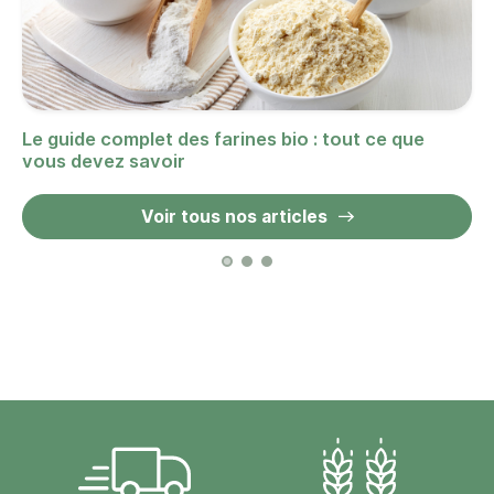
Le guide complet des farines bio : tout ce que
vous devez savoir
Voir tous nos articles