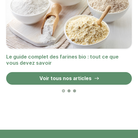
Le guide complet des farines bio : tout ce que
vous devez savoir
Voir tous nos articles