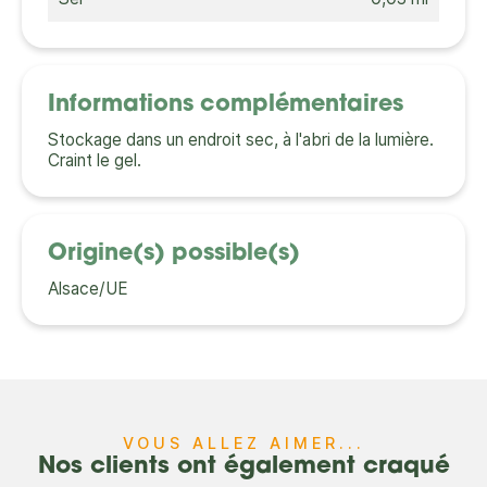
Informations complémentaires
Stockage dans un endroit sec, à l'abri de la lumière.
Craint le gel.
Origine(s) possible(s)
Alsace/UE
VOUS ALLEZ AIMER...
Nos clients ont également craqué