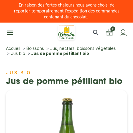
En raison des fortes chaleurs nous avons choisi de
reporter temporairement l’expédition des commandes
contenant du chocolat.
0
menu
search
Accueil
Boissons
Jus, nectars, boissons végétales
Jus bio
Jus de pomme pétillant bio
JUS BIO
Jus de pomme pétillant bio