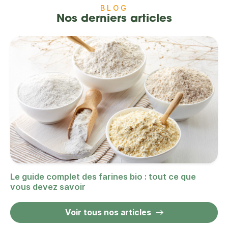
BLOG
Nos derniers articles
Le guide complet des farines bio : tout ce que
vous devez savoir
Voir tous nos articles