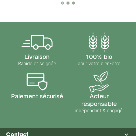
Livraison
100% bio
Rapide et soignée
pour votre bien-être
Paiement sécurisé
Acteur
responsable
indépendant & engagé

Contact