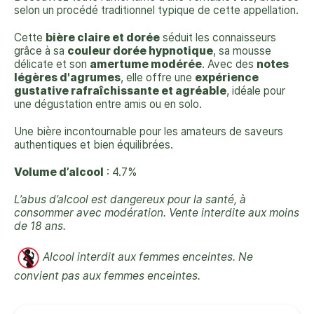
selon un procédé traditionnel typique de cette appellation.
Cette
bière claire et dorée
séduit les connaisseurs
grâce à sa
couleur dorée hypnotique
, sa mousse
délicate et son
amertume modérée
. Avec des
notes
légères d'agrumes
, elle offre une
expérience
gustative rafraîchissante et agréable
, idéale pour
une dégustation entre amis ou en solo.
Une bière incontournable pour les amateurs de saveurs
authentiques et bien équilibrées.
Volume d’alcool
: 4.7%
L’abus d’alcool est dangereux pour la santé, à
consommer avec modération. Vente interdite aux moins
de 18 ans.
Alcool interdit aux femmes enceintes.
Ne
convient pas aux femmes enceintes.