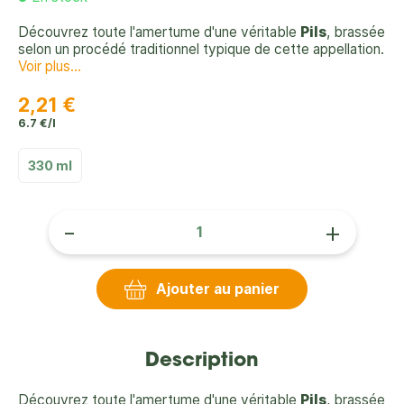
Découvrez toute l'amertume d'une véritable
Pils
, brassée
selon un procédé traditionnel typique de cette appellation.
Voir plus...
2,21 €
6.7 €/l
330 ml
-
+
Ajouter au panier
Description
Découvrez toute l'amertume d'une véritable
Pils
, brassée