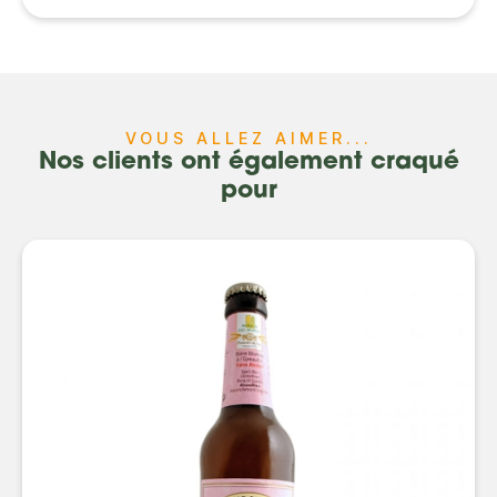
VOUS ALLEZ AIMER...
Nos clients ont également craqué
pour