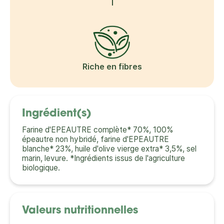
Riche en fibres
Ingrédient(s)
Farine d'EPEAUTRE complète* 70%, 100%
épeautre non hybridé, farine d'EPEAUTRE
blanche* 23%, huile d'olive vierge extra* 3,5%, sel
marin, levure. *Ingrédients issus de l'agriculture
biologique.
Valeurs nutritionnelles