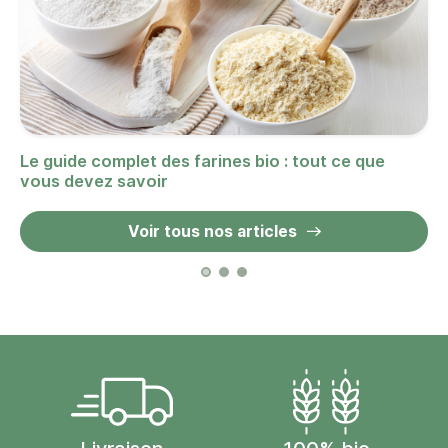
Le guide complet des farines bio : tout ce que
vous devez savoir
Voir tous nos articles