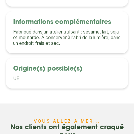
Informations complémentaires
Fabriqué dans un atelier utilisant : sésame, lait, soja
et moutarde. À conserver à l'abri de la lumière, dans
un endroit frais et sec.
Origine(s) possible(s)
UE
VOUS ALLEZ AIMER...
Nos clients ont également craqué