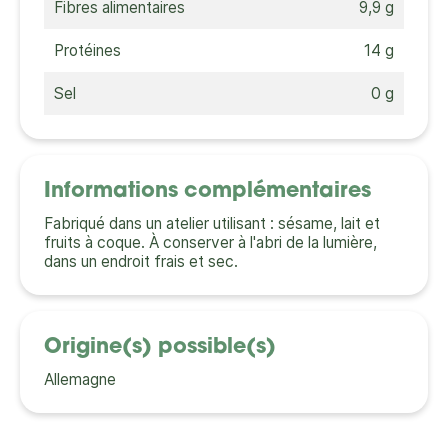
Fibres alimentaires
9,9 g
Protéines
14 g
Sel
0 g
Informations complémentaires
Fabriqué dans un atelier utilisant : sésame, lait et
fruits à coque. À conserver à l'abri de la lumière,
dans un endroit frais et sec.
Origine(s) possible(s)
Allemagne