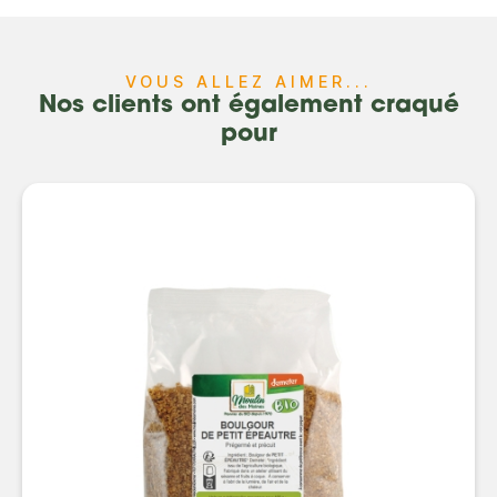
VOUS ALLEZ AIMER...
Nos clients ont également craqué
pour