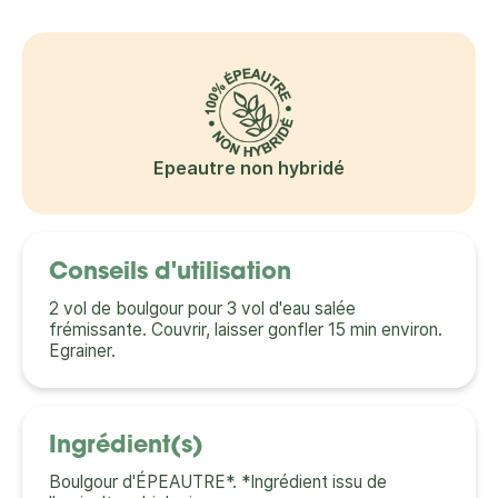
Epeautre non hybridé
Conseils d'utilisation
2 vol de boulgour pour 3 vol d'eau salée
frémissante. Couvrir, laisser gonfler 15 min environ.
Egrainer.
Ingrédient(s)
Boulgour d'ÉPEAUTRE*. *Ingrédient issu de