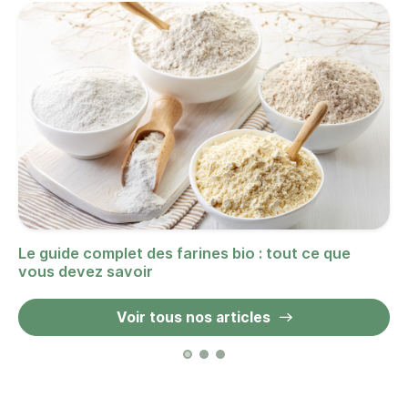
Le guide complet des farines bio : tout ce que
vous devez savoir
Voir tous nos articles