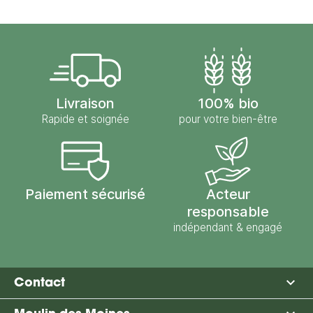
Livraison
100% bio
Rapide et soignée
pour votre bien-être
Paiement sécurisé
Acteur
responsable
indépendant & engagé

Contact