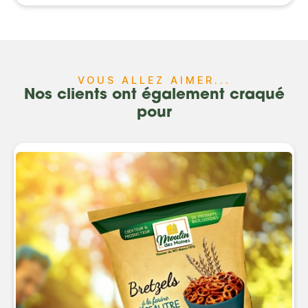
VOUS ALLEZ AIMER...
Nos clients ont également craqué
pour