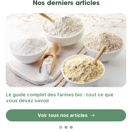
Nos derniers articles
Le guide complet des farines bio : tout ce que
vous devez savoir
Voir tous nos articles