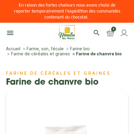
En raison des fortes chaleurs nous avons choisi de
reporter temporairement l’expédition des commandes
contenant du chocolat.
0
menu
search
Accueil
Farine, son, fécule
Farine bio
Farine de céréales et graines
Farine de chanvre bio
FARINE DE CÉRÉALES ET GRAINES
Farine de chanvre bio