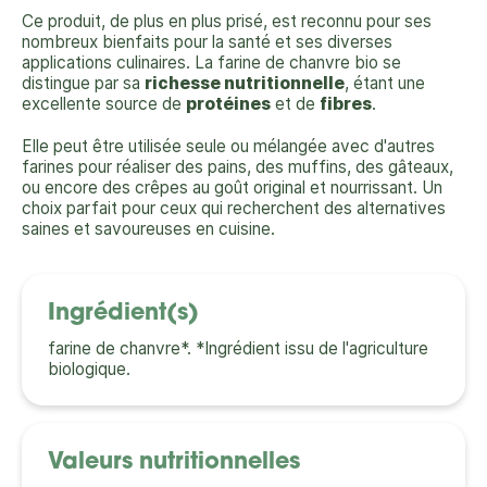
Ce produit, de plus en plus prisé, est reconnu pour ses
nombreux bienfaits pour la santé et ses diverses
applications culinaires. La farine de chanvre bio se
distingue par sa
richesse nutritionnelle
, étant une
excellente source de
protéines
et de
fibres
.
Elle peut être utilisée seule ou mélangée avec d'autres
farines pour réaliser des pains, des muffins, des gâteaux,
ou encore des crêpes au goût original et nourrissant. Un
choix parfait pour ceux qui recherchent des alternatives
saines et savoureuses en cuisine.
Ingrédient(s)
farine de chanvre*. *Ingrédient issu de l'agriculture
biologique.
Valeurs nutritionnelles