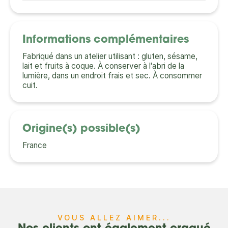
Informations complémentaires
Fabriqué dans un atelier utilisant : gluten, sésame,
lait et fruits à coque. À conserver à l'abri de la
lumière, dans un endroit frais et sec. À consommer
cuit.
Origine(s) possible(s)
France
VOUS ALLEZ AIMER...