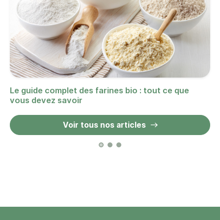
Le guide complet des farines bio : tout ce que
vous devez savoir
Voir tous nos articles