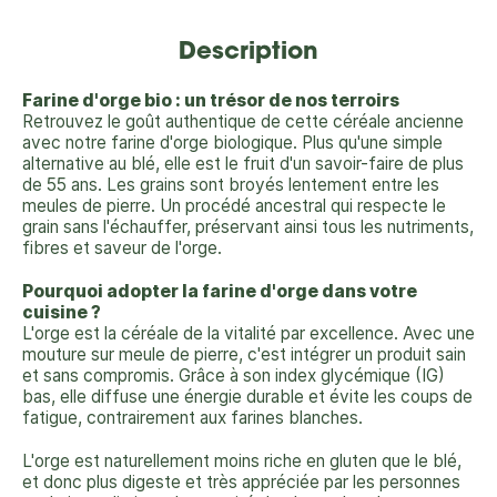
Description
Farine d'orge bio : un trésor de nos terroirs
Retrouvez le goût authentique de cette céréale ancienne
avec notre farine d'orge biologique. Plus qu'une simple
alternative au blé, elle est le fruit d'un savoir-faire de plus
de 55 ans. Les grains sont broyés lentement entre les
meules de pierre. Un procédé ancestral qui respecte le
grain sans l'échauffer, préservant ainsi tous les nutriments,
fibres et saveur de l'orge.
Pourquoi adopter la farine d'orge dans votre
cuisine ?
L'orge est la céréale de la vitalité par excellence. Avec une
mouture sur meule de pierre, c'est intégrer un produit sain
et sans compromis. Grâce à son index glycémique (IG)
bas, elle diffuse une énergie durable et évite les coups de
fatigue, contrairement aux farines blanches.
L'orge est naturellement moins riche en gluten que le blé,
et donc plus digeste et très appréciée par les personnes