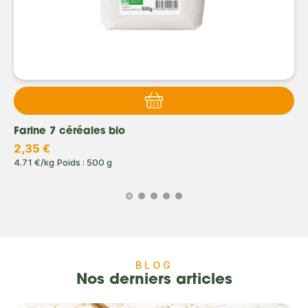
Farine 7 céréales bio
2,35 €
4.71 €/kg
Poids : 500 g
BLOG
Nos derniers articles