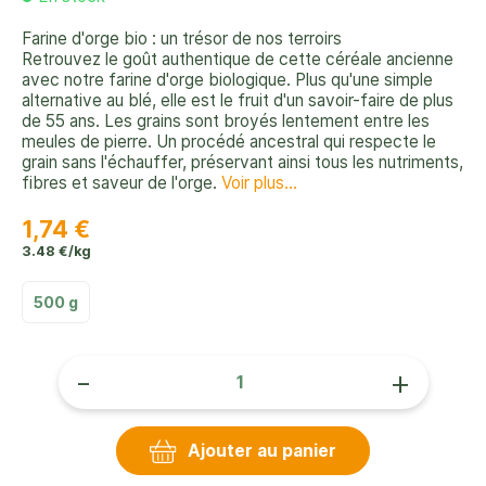
Farine d'orge bio : un trésor de nos terroirs
Retrouvez le goût authentique de cette céréale ancienne
avec notre farine d'orge biologique. Plus qu'une simple
alternative au blé, elle est le fruit d'un savoir-faire de plus
de 55 ans. Les grains sont broyés lentement entre les
meules de pierre. Un procédé ancestral qui respecte le
grain sans l'échauffer, préservant ainsi tous les nutriments,
fibres et saveur de l'orge.
Voir plus...
1,74 €
3.48 €/kg
500 g
-
+
Ajouter au panier