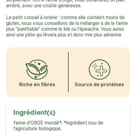
ambré, avec une croûte généreuse.
Le petit conseil à retenir : comme elle contient moins de
gluten, nous vous conseillons de la mélanger à de la farine
plus "panifiable" comme le blé ou l'épeautre. Vous aurez
ainsi une pâte qui lèvera plus et donc mie plus aérienne
Riche en fibres
Source de protéines
Ingrédient(s)
farine d'ORGE mondé*. *Ingrédient issu de
l'agriculture biologique.