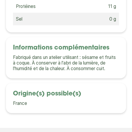
Protéines
11 g
Sel
0 g
Informations complémentaires
Fabriqué dans un atelier utilisant : sésame et fruits
à coque. À conserver à l'abri de la lumière, de
l'humidité et de la chaleur. À consommer cuit.
Origine(s) possible(s)
France