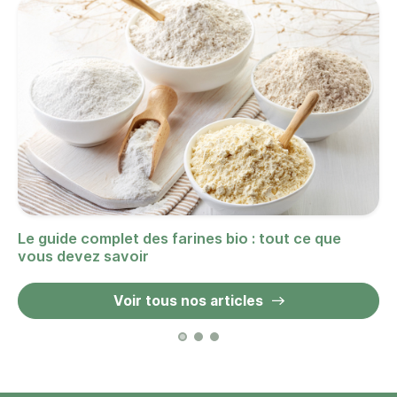
Le guide complet des farines bio : tout ce que
vous devez savoir
Voir tous nos articles