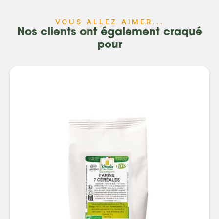
VOUS ALLEZ AIMER...
Nos clients ont également craqué
pour