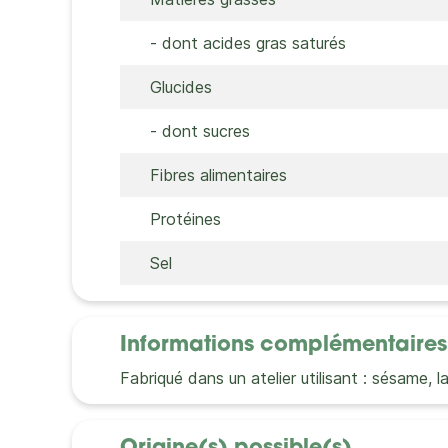
- dont acides gras saturés
Glucides
- dont sucres
Fibres alimentaires
Protéines
Sel
Informations complémentaires
Fabriqué dans un atelier utilisant : sésame, l