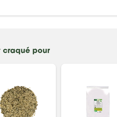
t craqué pour