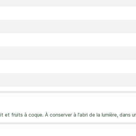
ait et fruits à coque. À conserver à l'abri de la lumière, dans