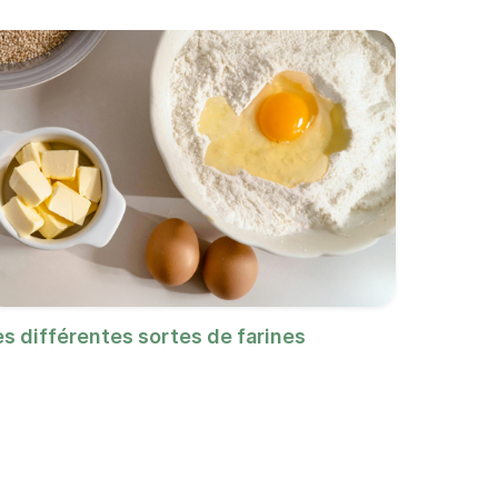
es différentes sortes de farines