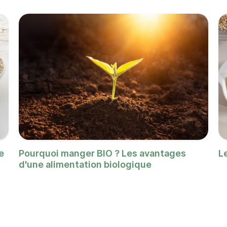
e
Pourquoi manger BIO ? Les avantages
L
d'une alimentation biologique