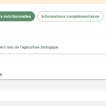
s nutritionnelles
Informations complémentaires
 issu de l'agriculture biologique.
ur