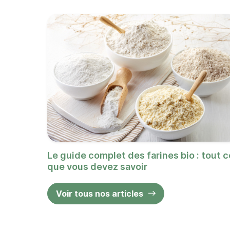
Le guide complet des farines bio : tout c
que vous devez savoir
Voir tous nos articles