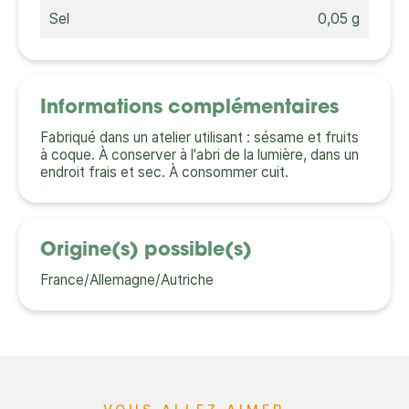
Sel
0,05 g
Informations complémentaires
Fabriqué dans un atelier utilisant : sésame et fruits
à coque. À conserver à l'abri de la lumière, dans un
endroit frais et sec. À consommer cuit.
Origine(s) possible(s)
France/Allemagne/Autriche