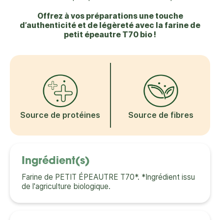
Offrez à vos préparations une touche
d’authenticité et de légèreté avec la farine de
petit épeautre T70 bio !
Source de protéines
Source de fibres
Ingrédient(s)
Farine de PETIT ÉPEAUTRE T70*. *Ingrédient issu
de l'agriculture biologique.