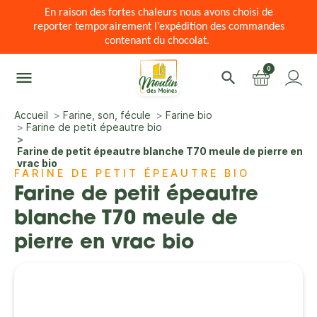
En raison des fortes chaleurs nous avons choisi de
reporter temporairement l’expédition des commandes
contenant du chocolat.
0
menu
search
Accueil
Farine, son, fécule
Farine bio
Farine de petit épeautre bio
Farine de petit épeautre blanche T70 meule de pierre en
vrac bio
FARINE DE PETIT ÉPEAUTRE BIO
Farine de petit épeautre
blanche T70 meule de
pierre en vrac bio