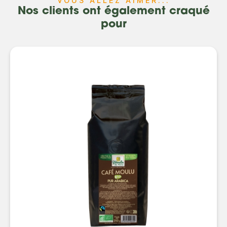
VOUS ALLEZ AIMER...
Nos clients ont également craqué
pour