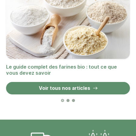
Le guide complet des farines bio : tout ce que
vous devez savoir
Voir tous nos articles