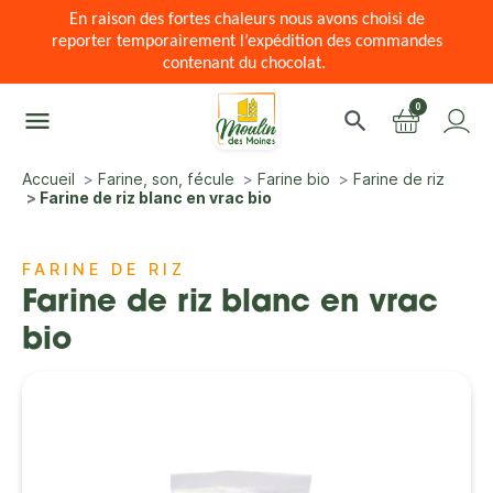
En raison des fortes chaleurs nous avons choisi de
reporter temporairement l’expédition des commandes
contenant du chocolat.
0
menu
search
Accueil
Farine, son, fécule
Farine bio
Farine de riz
Farine de riz blanc en vrac bio
FARINE DE RIZ
Farine de riz blanc en vrac
bio