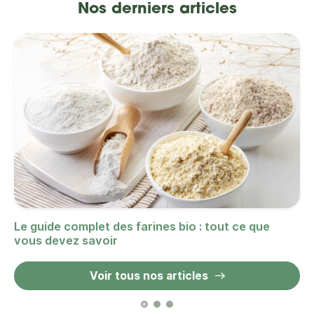
Nos derniers articles
Le guide complet des farines bio : tout ce que
vous devez savoir
Voir tous nos articles