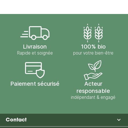
Livraison
100% bio
Rapide et soignée
pour votre bien-être
Paiement sécurisé
Acteur
responsable
indépendant & engagé

Contact