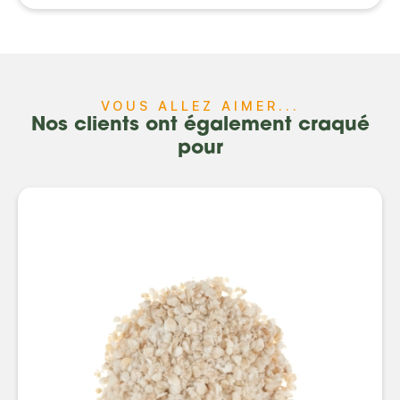
VOUS ALLEZ AIMER...
Nos clients ont également craqué
pour