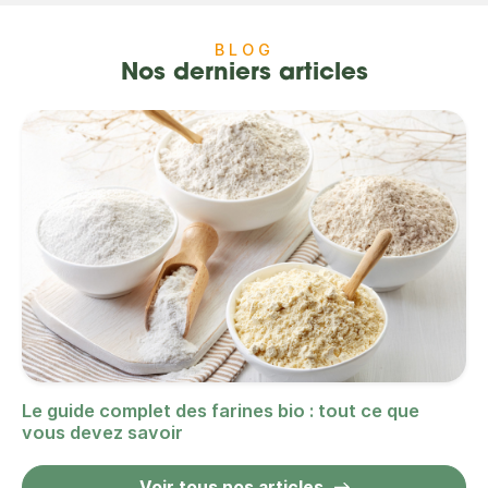
BLOG
Nos derniers articles
Le guide complet des farines bio : tout ce que
vous devez savoir
Voir tous nos articles