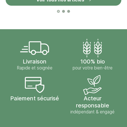
Livraison
100% bio
Rapide et soignée
pour votre bien-être
Paiement sécurisé
Acteur
responsable
indépendant & engagé