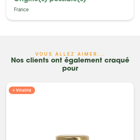
France
VOUS ALLEZ AIMER...
Nos clients ont également craqué
pour
+ Vitalité