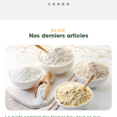
BLOG
Nos derniers articles