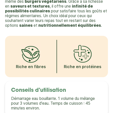
même des
burgers végétariens
. Grâce à sa richesse
en
saveurs et textures
, il offre une
infinité de
possibilités culinaires
pour satisfaire tous les goûts et
régimes alimentaires. Un choix idéal pour ceux qui
souhaitent varier leurs repas tout en restant sur des
options
saines
et
nutritionnellement équilibrées
.
Riche en fibres
Riche en protéines
Conseils d'utilisation
Démarrage eau bouillante. 1 volume du mélange
pour 3 volumes d'eau. Temps de cuisson : 45
minutes environ.