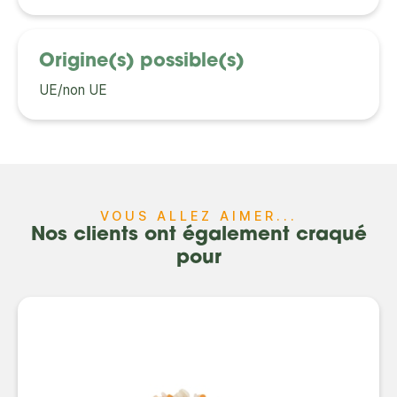
Origine(s) possible(s)
UE/non UE
VOUS ALLEZ AIMER...
Nos clients ont également craqué
pour