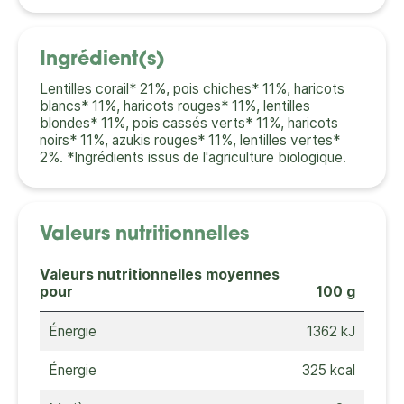
Ingrédient(s)
Lentilles corail* 21%, pois chiches* 11%, haricots
blancs* 11%, haricots rouges* 11%, lentilles
blondes* 11%, pois cassés verts* 11%, haricots
noirs* 11%, azukis rouges* 11%, lentilles vertes*
2%. *Ingrédients issus de l'agriculture biologique.
Valeurs nutritionnelles
Valeurs nutritionnelles moyennes
pour
100 g
Énergie
1362 kJ
Énergie
325 kcal