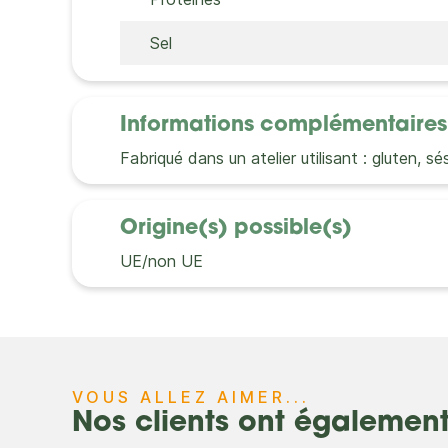
Sel
Informations complémentaires
Fabriqué dans un atelier utilisant : gluten, sé
Origine(s) possible(s)
UE/non UE
VOUS ALLEZ AIMER...
Nos clients ont égalemen