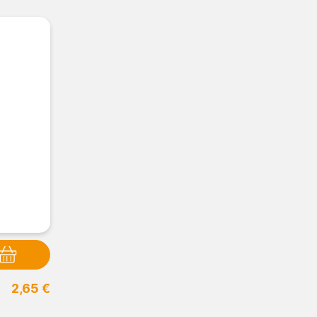
2,65 €