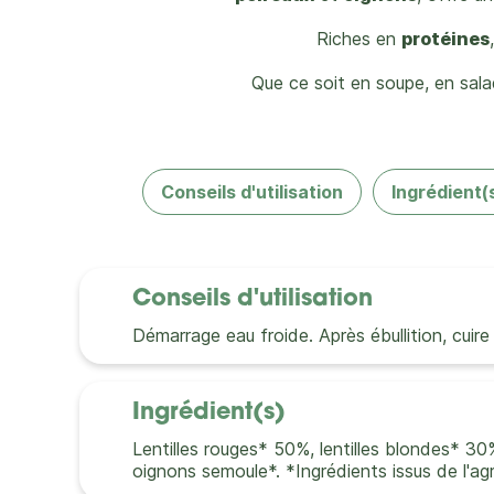
Riches en
protéines
Que ce soit en soupe, en sal
Conseils d'utilisation
Ingrédient(
Conseils d'utilisation
Démarrage eau froide. Après ébullition, cui
Ingrédient(s)
Lentilles rouges* 50%, lentilles blondes* 30
oignons semoule*. *Ingrédients issus de l'agr