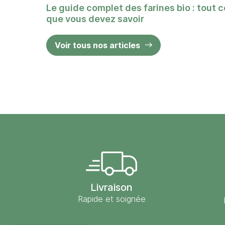
Le guide complet des farines bio : tout c
que vous devez savoir
Voir tous nos articles
Livraison
Rapide et soignée