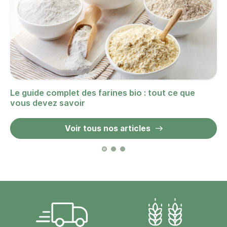
Le guide complet des farines bio : tout ce que
vous devez savoir
Voir tous nos articles