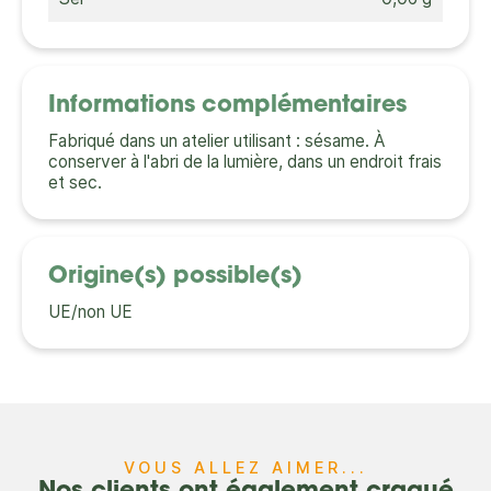
Informations complémentaires
Fabriqué dans un atelier utilisant : sésame. À
conserver à l'abri de la lumière, dans un endroit frais
et sec.
Origine(s) possible(s)
UE/non UE
VOUS ALLEZ AIMER...