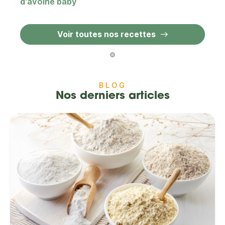
d'avoine baby
Voir toutes nos recettes
BLOG
Nos derniers articles