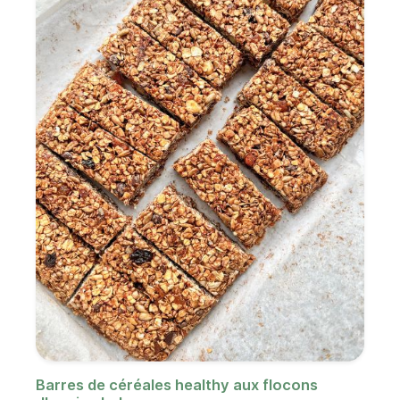
Barres de céréales healthy aux flocons