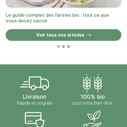
Le guide complet des farines bio : tout ce que
vous devez savoir
Voir tous nos articles
Livraison
100% bio
Rapide et soignée
pour votre bien-être