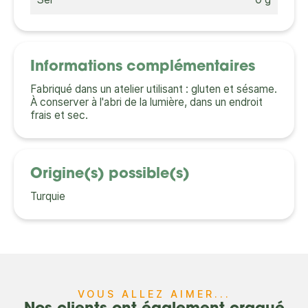
Informations complémentaires
Fabriqué dans un atelier utilisant : gluten et sésame.
À conserver à l'abri de la lumière, dans un endroit
frais et sec.
Origine(s) possible(s)
Turquie
VOUS ALLEZ AIMER...