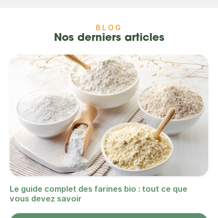
BLOG
Nos derniers articles
Le guide complet des farines bio : tout ce que
vous devez savoir