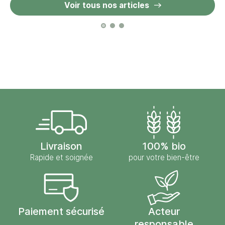
Voir tous nos articles
Livraison
100% bio
Rapide et soignée
pour votre bien-être
Paiement sécurisé
Acteur
responsable