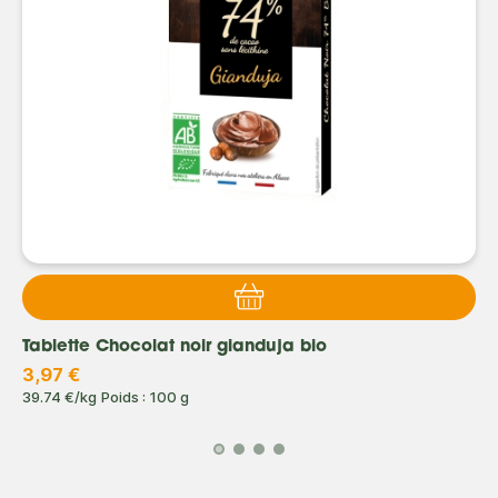
Tablette Chocolat noir gianduja bio
3,97 €
39.74 €/kg
Poids : 100 g