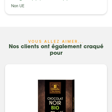
Non UE
VOUS ALLEZ AIMER...
Nos clients ont également craqué
pour