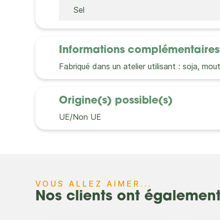
Sel
Informations complémentaires
Fabriqué dans un atelier utilisant : soja, mout
Origine(s) possible(s)
UE/Non UE
VOUS ALLEZ AIMER...
Nos clients ont égalemen