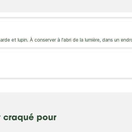
arde et lupin. À conserver à l'abri de la lumière, dans un endro
t craqué pour