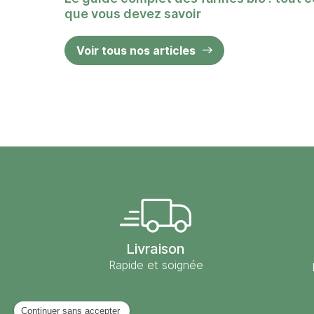
que vous devez savoir
Voir tous nos articles
Livraison
Rapide et soignée