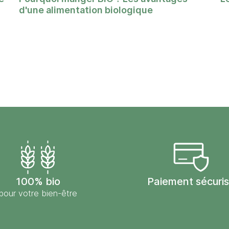
d'une alimentation biologique
100% bio
Paiement sécuri
pour votre bien-être