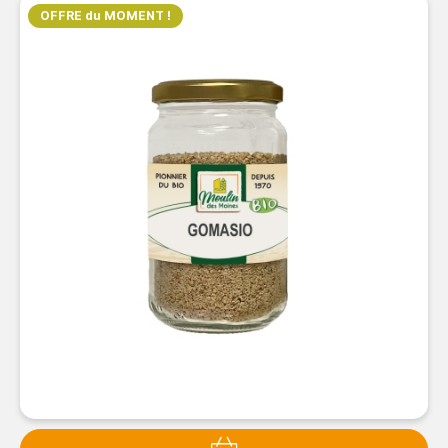
OFFRE du MOMENT !