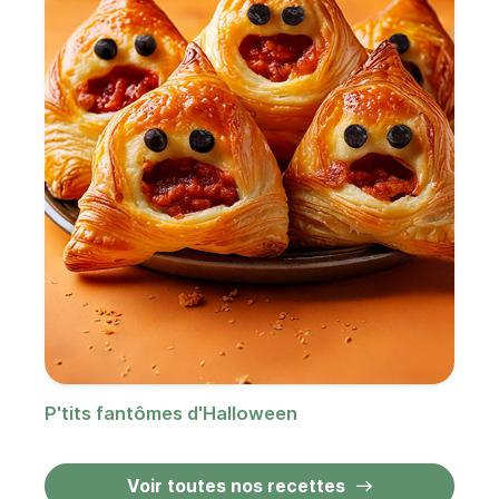
P'tits fantômes d'Halloween
Voir toutes nos recettes