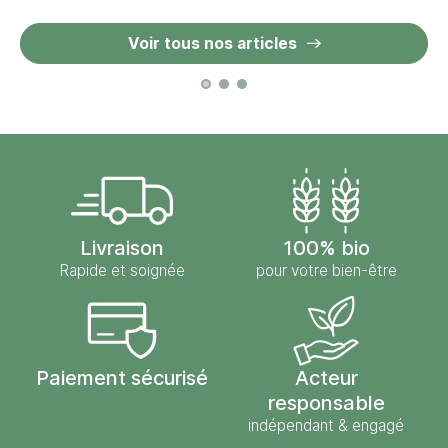
Voir tous nos articles
Livraison
100% bio
Rapide et soignée
pour votre bien-être
Paiement sécurisé
Acteur
responsable
indépendant & engagé