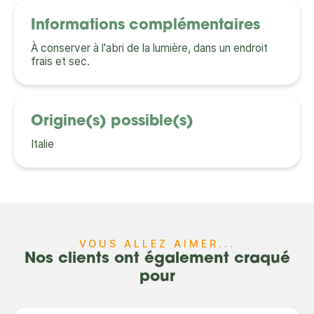
Informations complémentaires
À conserver à l'abri de la lumière, dans un endroit
frais et sec.
Origine(s) possible(s)
Italie
VOUS ALLEZ AIMER...
Nos clients ont également craqué
pour