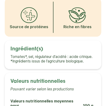
Source de protéines
Riche en fibres
Ingrédient(s)
Tomates*, sel, régulateur d'acidité : acide citrique.
*Ingrédients issus de l'agriculture biologique.
Valeurs nutritionnelles
Pouvant varier selon les productions
Valeurs nutritionnelles moyennes
pour
100 g