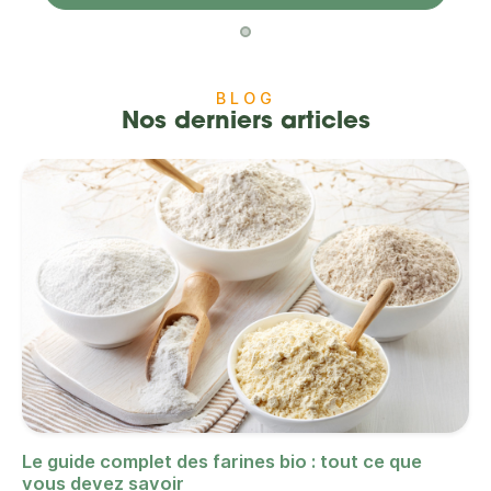
BLOG
Nos derniers articles
Le guide complet des farines bio : tout ce que
vous devez savoir