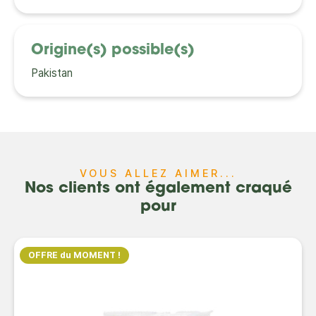
Origine(s) possible(s)
Pakistan
VOUS ALLEZ AIMER...
Nos clients ont également craqué
pour
OFFRE du MOMENT !