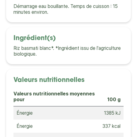
Démarrage eau bouillante. Temps de cuisson : 15
minutes environ.
Ingrédient(s)
Riz basmati blanc*. *Ingrédient issu de l'agriculture
biologique.
Valeurs nutritionnelles
Valeurs nutritionnelles moyennes
pour
100 g
Énergie
1385 kJ
Énergie
337 kcal