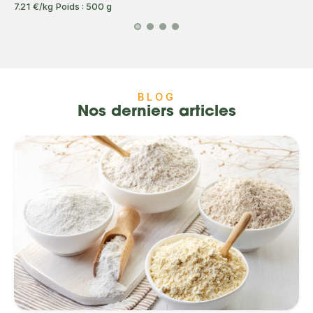
7.21 €/kg
Poids : 500 g
BLOG
Nos derniers articles