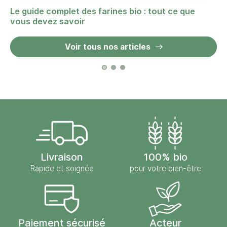
Le guide complet des farines bio : tout ce que
vous devez savoir
Voir tous nos articles
Livraison
100% bio
Rapide et soignée
pour votre bien-être
Paiement sécurisé
Acteur